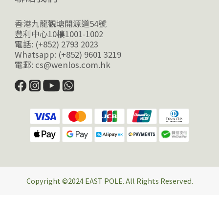
香港九龍觀塘開源道54號
豐利中心10樓1001-1002
電話: (+852) 2793 2023
Whatsapp: (+852) 9601 3219
電郵: cs@wenlos.com.hk
Copyright ©2024 EAST POLE. All Rights Reserved.