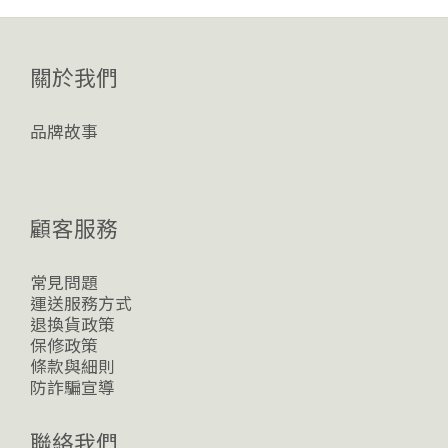
關於我們
品牌故事
顧客服務
常見問題
運送服務方式
退換貨政策
保修政策
條款與細則
防詐騙宣導
聯絡我們