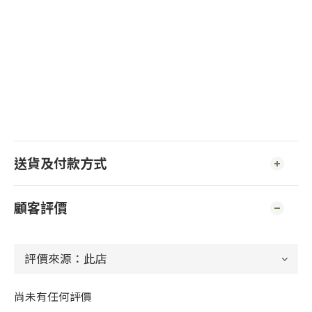
送貨及付款方式
顧客評價
尚未有任何評價