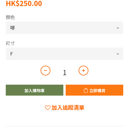
HK$250.00
顏色
尺寸
加入購物車
立即購買
加入追蹤清單