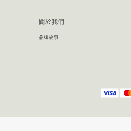
關於我們
品牌故事