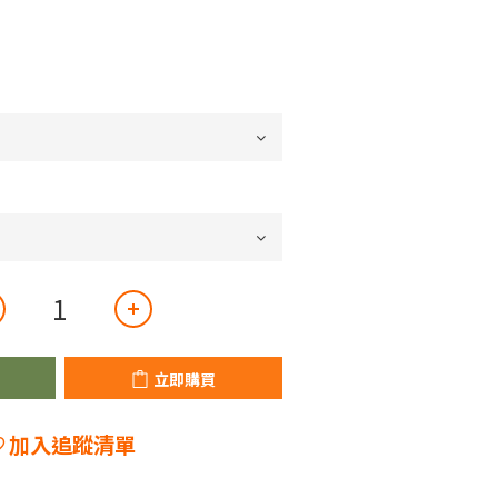
立即購買
加入追蹤清單