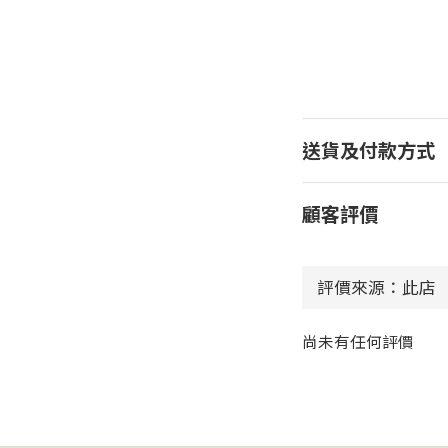
送貨及付款方式
顧客評價
尚未有任何評價