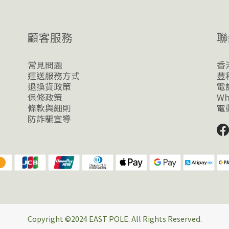
顧客服務
聯
常見問題
香
運送服務方式
豐利
退換貨政策
電話
保修政策
Wh
條款與細則
電郵
防詐騙宣導
Copyright ©2024 EAST POLE. All Rights Reserved.