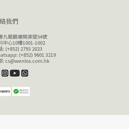
絡我們
港九龍觀塘開源道54號
中心10樓1001-1002
: (+852) 2793 2023
atsapp: (+852) 9601 3219
: cs@wenlos.com.hk