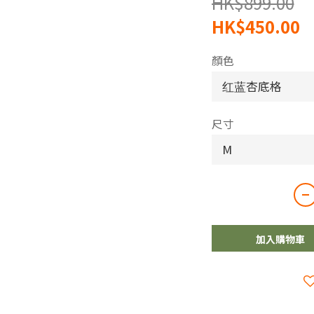
HK$899.00
HK$450.00
顏色
尺寸
加入購物車