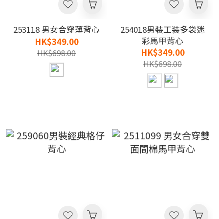
253118 男女合穿薄背心
254018男裝工装多袋迷
彩馬甲背心
HK$349.00
HK$349.00
HK$698.00
HK$698.00