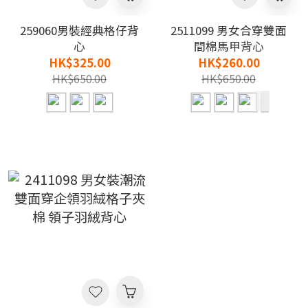
259060男裝經典格仔背
2511099 男女合穿雙面
心
間棉馬甲背心
HK$325.00
HK$260.00
HK$650.00
HK$650.00