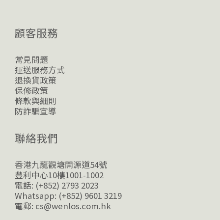
顧客服務
常見問題
運送服務方式
退換貨政策
保修政策
條款與細則
防詐騙宣導
聯絡我們
香港九龍觀塘開源道54號
豐利中心10樓1001-1002
電話: (+852) 2793 2023
Whatsapp: (+852) 9601 3219
電郵: cs@wenlos.com.hk