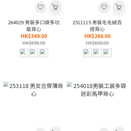
264029 男裝多口袋多功
2511115 男裝毛毛絨百
能背心
搭背心
HK$349.00
HK$260.00
HK$698.00
HK$650.00