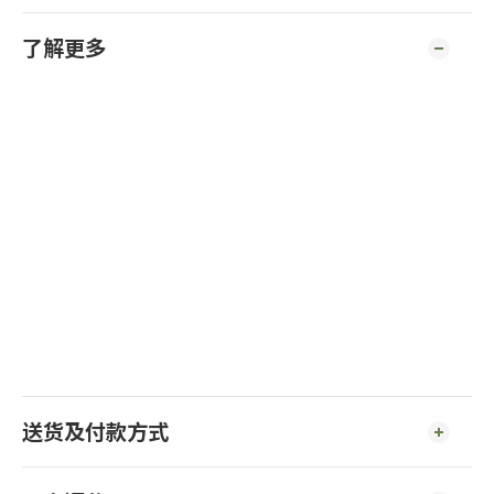
了解更多
送货及付款方式