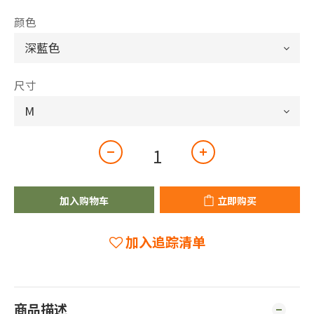
颜色
尺寸
加入购物车
立即购买
加入追踪清单
商品描述