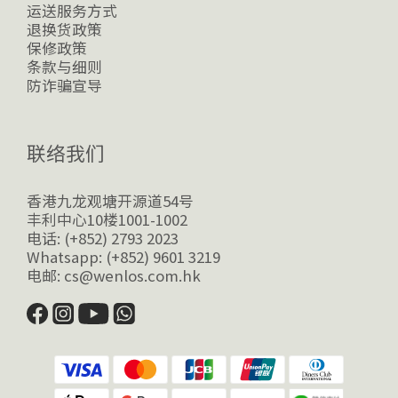
运送服务方式
退换货政策
保修政策
条款与细则
防诈骗宣导
联络我们
香港九龙观塘开源道54号
丰利中心10楼1001-1002
电话: (+852) 2793 2023
Whatsapp: (+852) 9601 3219
电邮: cs@wenlos.com.hk