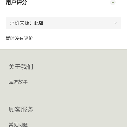
用户评分
暂时没有评价
关于我们
品牌故事
顾客服务
常见问题