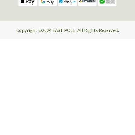
Copyright ©2024 EAST POLE. All Rights Reserved.