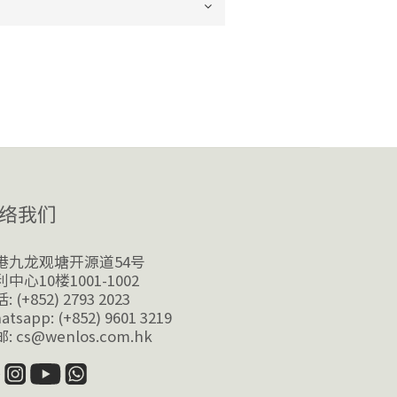
络我们
港九龙观塘开源道54号
中心10楼1001-1002
: (+852) 2793 2023
atsapp: (+852) 9601 3219
: cs@wenlos.com.hk