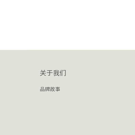
关于我们
品牌故事