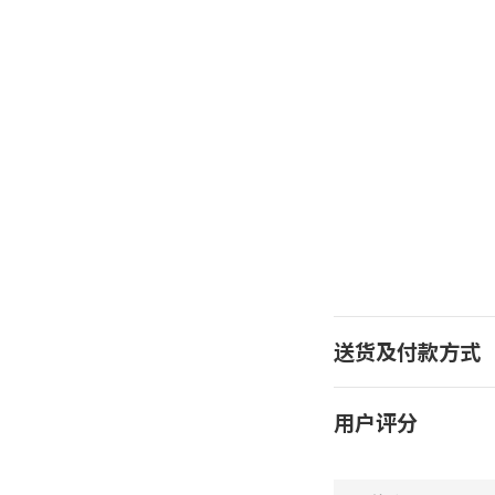
送货及付款方式
用户评分