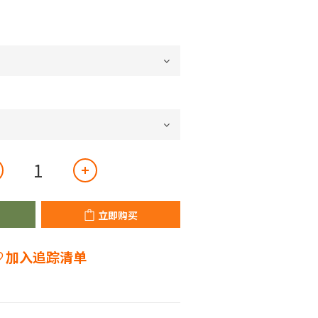
立即购买
加入追踪清单